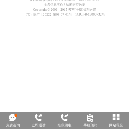
参考信息不作为诊断医疗数据
Copyright © 2006 - 2015 云南(中德)骨科医院
滇ICP备13006732号
（官）医广【2022】第09-07-01号
免费咨询
立即通话
给我回电
手机预约
网站导航